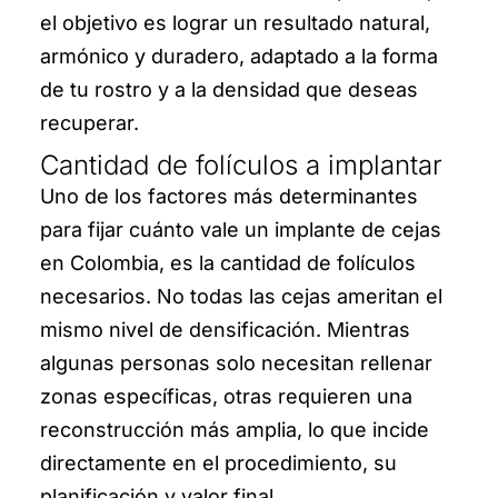
el objetivo es lograr un resultado natural,
armónico y duradero, adaptado a la forma
de tu rostro y a la densidad que deseas
recuperar.
Cantidad de folículos a implantar
Uno de los factores más determinantes
para fijar cuánto vale un implante de cejas
en Colombia, es la cantidad de folículos
necesarios. No todas las cejas ameritan el
mismo nivel de densificación. Mientras
algunas personas solo necesitan rellenar
zonas específicas, otras requieren una
reconstrucción más amplia, lo que incide
directamente en el procedimiento, su
planificación y valor final.