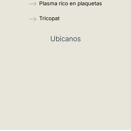
Plasma rico en plaquetas
Tricopat
Ubícanos