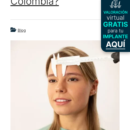
Colombia?
Blog