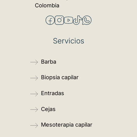
Colombia
Servicios
Barba
Biopsia capilar
Entradas
Cejas
Mesoterapia capilar