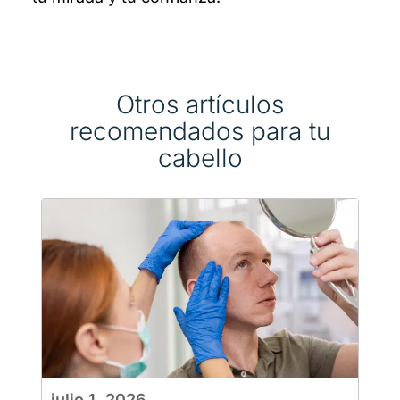
Otros artículos
recomendados para tu
cabello
julio 1, 2026