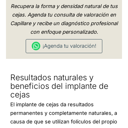
Recupera la forma y densidad natural de tus
cejas. Agenda tu consulta de valoración en
Capillare y recibe un diagnóstico profesional
con enfoque personalizado.
¡Agenda tu valoración!
Resultados naturales y
beneficios del implante de
cejas
El implante de cejas da resultados
permanentes y completamente naturales, a
causa de que se utilizan folículos del propio