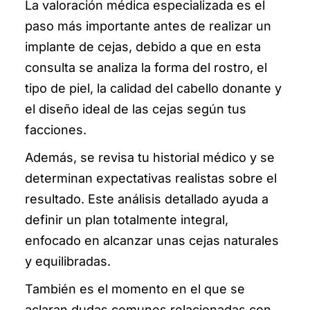
La valoración médica especializada es el
paso más importante antes de realizar un
implante de cejas, debido a que en esta
consulta se analiza la forma del rostro, el
tipo de piel, la calidad del cabello donante y
el diseño ideal de las cejas según tus
facciones.
Además, se revisa tu historial médico y se
determinan expectativas realistas sobre el
resultado. Este análisis detallado ayuda a
definir un plan totalmente integral,
enfocado en alcanzar unas cejas naturales
y equilibradas.
También es el momento en el que se
aclaran dudas comunes relacionadas con