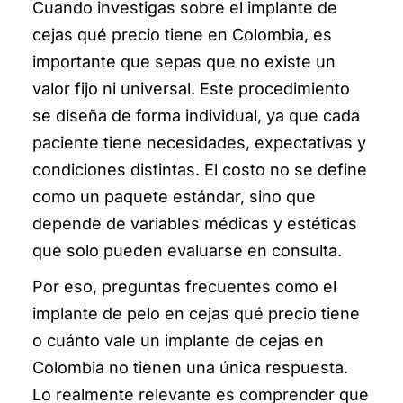
Cuando investigas sobre el implante de
cejas qué precio tiene en Colombia, es
importante que sepas que no existe un
valor fijo ni universal. Este procedimiento
se diseña de forma individual, ya que cada
paciente tiene necesidades, expectativas y
condiciones distintas. El costo no se define
como un paquete estándar, sino que
depende de variables médicas y estéticas
que solo pueden evaluarse en consulta.
Por eso, preguntas frecuentes como el
implante de pelo en cejas qué precio tiene
o cuánto vale un implante de cejas en
Colombia no tienen una única respuesta.
Lo realmente relevante es comprender que