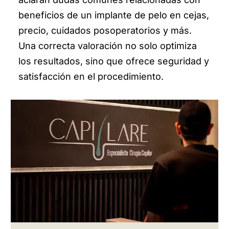
beneficios de un implante de pelo en cejas,
precio, cuidados posoperatorios y más.
Una correcta valoración no solo optimiza
los resultados, sino que ofrece seguridad y
satisfacción en el procedimiento.