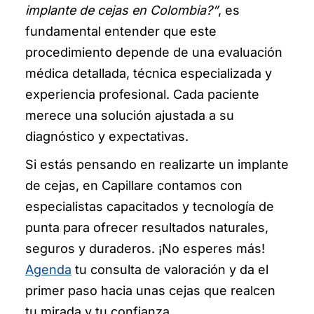
implante de cejas en Colombia
?”
, es
fundamental entender que este
procedimiento depende de una evaluación
médica detallada, técnica especializada y
experiencia profesional. Cada paciente
merece una solución ajustada a su
diagnóstico y expectativas.
Si estás pensando en realizarte un implante
de cejas, en Capillare contamos con
especialistas capacitados y tecnología de
punta para ofrecer resultados naturales,
seguros y duraderos. ¡No esperes más!
Agenda
tu consulta de valoración y da el
primer paso hacia unas cejas que realcen
tu mirada y tu confianza.