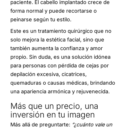
paciente. El cabello implantado crece de
forma normal y puede recortarse o
peinarse según tu estilo.
Este es un tratamiento quirúrgico que no
solo mejora la estética facial, sino que
también aumenta la confianza y amor
propio. Sin duda, es una solución idónea
para personas con pérdida de cejas por
depilación excesiva, cicatrices,
quemaduras o causas médicas, brindando
una apariencia armónica y rejuvenecida.
Más que un precio, una
inversión en tu imagen
Más allá de preguntarte:
“¿
cuánto vale un