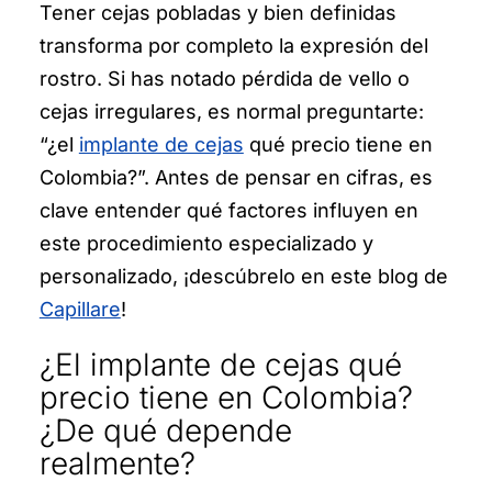
Tener cejas pobladas y bien definidas
transforma por completo la expresión del
rostro. Si has notado pérdida de vello o
cejas irregulares, es normal preguntarte:
“¿el
implante de cejas
qué precio tiene en
Colombia?”. Antes de pensar en cifras, es
clave entender qué factores influyen en
este procedimiento especializado y
personalizado, ¡descúbrelo en este blog de
Capillare
!
¿El implante de cejas qué
precio tiene en Colombia?
¿De qué depende
realmente?