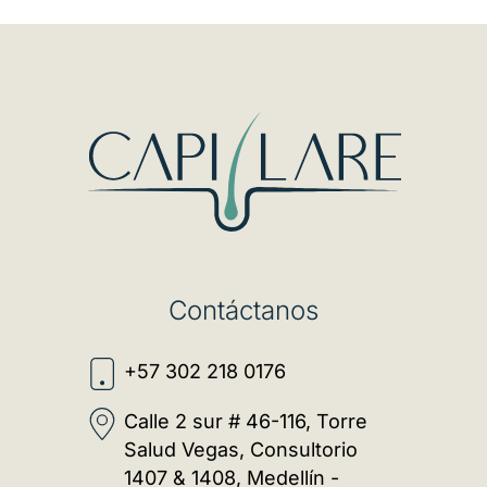
Contáctanos
+57 302 218 0176
Calle 2 sur # 46-116, Torre
Salud Vegas, Consultorio
1407 & 1408, Medellín -