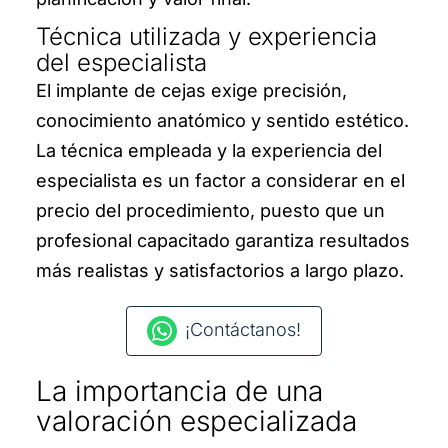
Técnica utilizada y experiencia
del especialista
El implante de cejas exige precisión,
conocimiento anatómico y sentido estético.
La técnica empleada y la experiencia del
especialista es un factor a considerar en el
precio del procedimiento, puesto que un
profesional capacitado garantiza resultados
más realistas y satisfactorios a largo plazo.
¡Contáctanos!
La importancia de una
valoración especializada