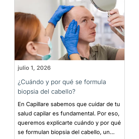
julio 1, 2026
¿Cuándo y por qué se formula
biopsia del cabello​?
En Capillare sabemos que cuidar de tu
salud capilar es fundamental. Por eso,
queremos explicarte cuándo y por qué
se formulan biopsia del cabello, un