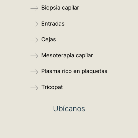
Biopsia capilar
Entradas
Cejas
Mesoterapia capilar
Plasma rico en plaquetas
Tricopat
Ubícanos