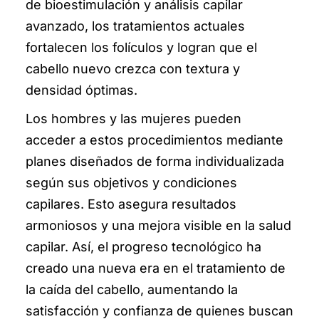
de bioestimulación y análisis capilar
avanzado, los tratamientos actuales
fortalecen los folículos y logran que el
cabello nuevo crezca con textura y
densidad óptimas.
Los hombres y las mujeres pueden
acceder a estos procedimientos mediante
planes diseñados de forma individualizada
según sus objetivos y condiciones
capilares. Esto asegura resultados
armoniosos y una mejora visible en la salud
capilar. Así, el progreso tecnológico ha
creado una nueva era en el tratamiento de
la caída del cabello, aumentando la
satisfacción y confianza de quienes buscan