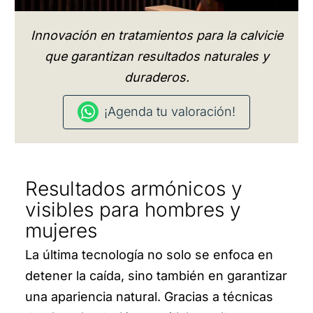
Innovación en tratamientos para la calvicie
que garantizan resultados naturales y
duraderos.
¡Agenda tu valoración!
Resultados armónicos y
visibles para hombres y
mujeres
La última tecnología no solo se enfoca en
detener la caída, sino también en garantizar
una apariencia natural. Gracias a técnicas