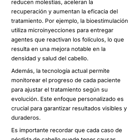
reducen molestias, aceleran la
recuperación y aumentan la eficacia del
tratamiento. Por ejemplo, la bioestimulación
utiliza microinyecciones para entregar
agentes que reactivan los folículos, lo que
resulta en una mejora notable en la
densidad y salud del cabello.
Además, la tecnología actual permite
monitorear el progreso de cada paciente
para ajustar el tratamiento según su
evolución. Este enfoque personalizado es
crucial para garantizar resultados visibles y
duraderos.
Es importante recordar que cada caso de
pérdida de cabello puede tener causas