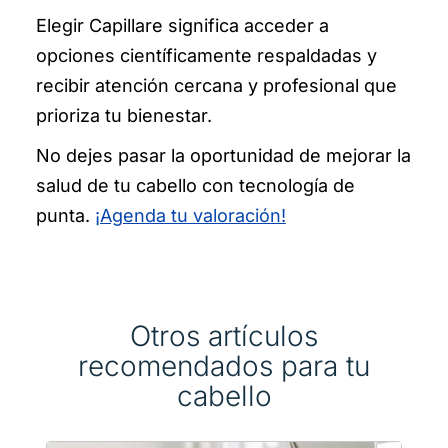
Elegir Capillare significa acceder a
opciones científicamente respaldadas y
recibir atención cercana y profesional que
prioriza tu bienestar.
No dejes pasar la oportunidad de mejorar la
salud de tu cabello con tecnología de
punta.
¡Agenda tu valoración!
Otros artículos
recomendados para tu
cabello