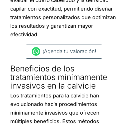
evaluar el cuero cabelludo y la densidad
capilar con exactitud, permitiendo diseñar
tratamientos personalizados que optimizan
los resultados y garantizan mayor
efectividad.
¡Agenda tu valoración!
Beneficios de los
tratamientos mínimamente
invasivos en la calvicie
Los tratamientos para la calvicie han
evolucionado hacia procedimientos
mínimamente invasivos que ofrecen
múltiples beneficios. Estos métodos