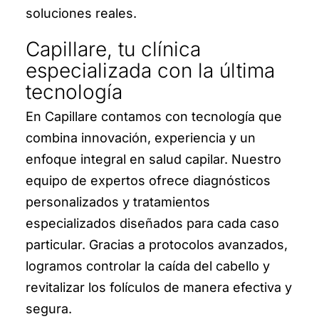
soluciones reales.
Capillare, tu clínica
especializada con la última
tecnología
En Capillare contamos con tecnología que
combina innovación, experiencia y un
enfoque integral en salud capilar. Nuestro
equipo de expertos ofrece diagnósticos
personalizados y tratamientos
especializados diseñados para cada caso
particular. Gracias a protocolos avanzados,
logramos controlar la caída del cabello y
revitalizar los folículos de manera efectiva y
segura.