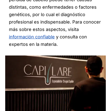
distintas, como enfermedades o factores
genéticos, por lo cual el diagnóstico
profesional es indispensable. Para conocer
más sobre estos aspectos, visita
información confiable
y consulta con
expertos en la materia.