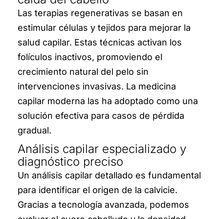
Las terapias regenerativas se basan en
estimular células y tejidos para mejorar la
salud capilar. Estas técnicas activan los
folículos inactivos, promoviendo el
crecimiento natural del pelo sin
intervenciones invasivas. La medicina
capilar moderna las ha adoptado como una
solución efectiva para casos de pérdida
gradual.
Análisis capilar especializado y
diagnóstico preciso
Un análisis capilar detallado es fundamental
para identificar el origen de la calvicie.
Gracias a tecnología avanzada, podemos