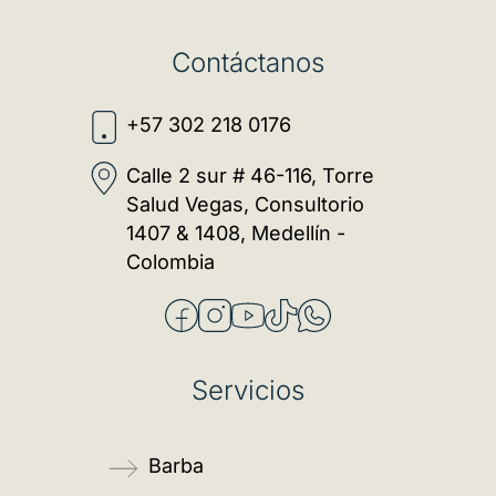
Contáctanos
+57 302 218 0176
Calle 2 sur # 46-116, Torre
Salud Vegas, Consultorio
1407 & 1408, Medellín -
Colombia
Servicios
Barba